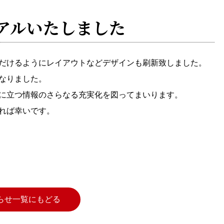
アルいたしました
だけるようにレイアウトなどデザインも刷新致しました。
なりました。
に立つ情報のさらなる充実化を図ってまいります。
れば幸いです。
らせ一覧にもどる