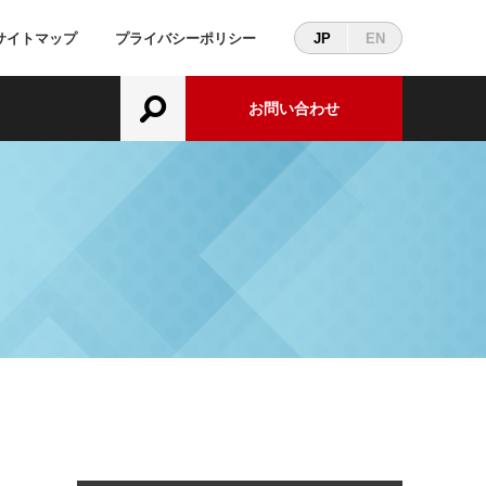
サイトマップ
プライバシーポリシー
JP
EN
お問い合わせ