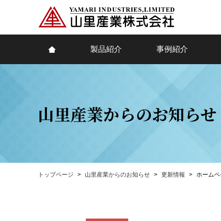
製品紹介
事例紹介
山里産業からのお知らせ
トップページ
山里産業からのお知らせ
更新情報
ホームペ