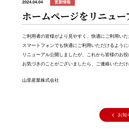
2024.04.04
更新情報
ホームページをリニュー
ご利用者の皆様がより見やすく、快適にご利用いた
スマートフォンでも快適にご利用いただけるように
リニューアル公開しましたが、これから皆様のお役
お気づきのことがございましたら、ご連絡いただけ
山里産業株式会社
お知