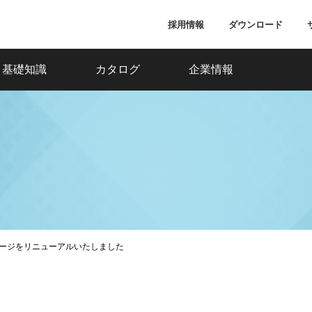
採用情報
ダウンロード
基礎知識
カタログ
企業情報
ージをリニューアルいたしました