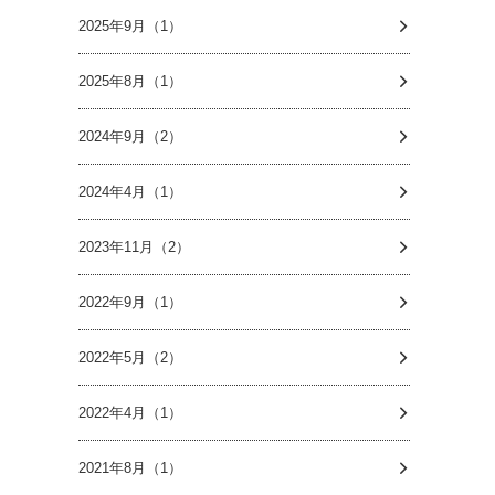
2025年9月（1）
2025年8月（1）
2024年9月（2）
2024年4月（1）
2023年11月（2）
2022年9月（1）
2022年5月（2）
2022年4月（1）
2021年8月（1）