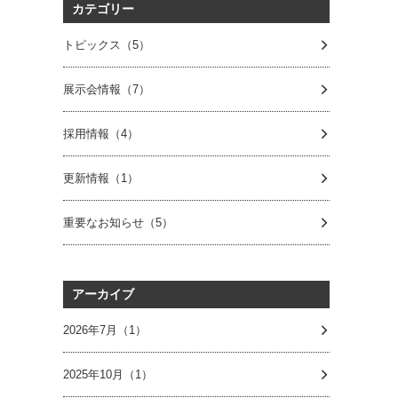
カテゴリー
トピックス（5）
展示会情報（7）
採用情報（4）
更新情報（1）
重要なお知らせ（5）
アーカイブ
2026年7月（1）
2025年10月（1）