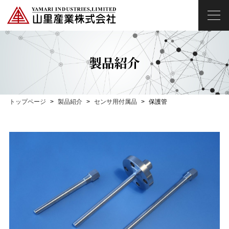
製品紹介
トップページ
製品紹介
センサ用付属品
保護管