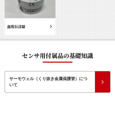
温度伝送器
センサ用付属品の基礎知識
サーモウェル（くり抜き金属保護管）につ
いて