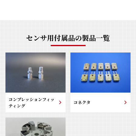
センサ用付属品の製品一覧
コンプレッションフィッ
コネクタ
ティング