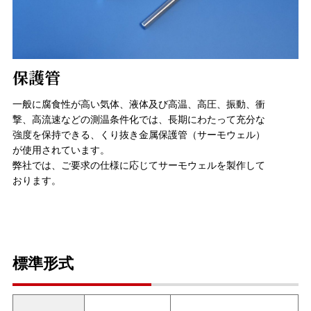
保護管
一般に腐食性が高い気体、液体及び高温、高圧、振動、衝
撃、高流速などの測温条件化では、長期にわたって充分な
強度を保持できる、くり抜き金属保護管（サーモウェル）
が使用されています。
弊社では、ご要求の仕様に応じてサーモウェルを製作して
おります。
標準形式