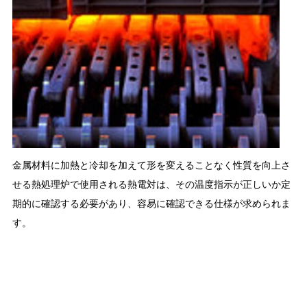
金属材料に加熱と冷却を加えて形を変えることなく性質を向上さ
せる熱処理炉で使用される熱電対は、その温度指示が正しいか定
期的に確認する必要があり、容易に確認できる仕様が求められま
す。