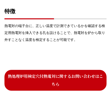
特徴
熱電対の端子台に、正しい温度で計測できているかを確認する検
定用熱電対を挿入できる孔を設けることで、熱電対を炉から取り
外すことなく温度を検定することが可能です。
熱処理炉用検定穴付熱電対に関するお問い合わせはこ
ちら