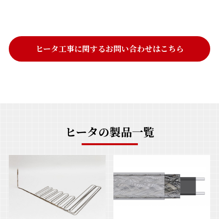
ヒータ工事に関するお問い合わせはこちら
ヒータの製品一覧