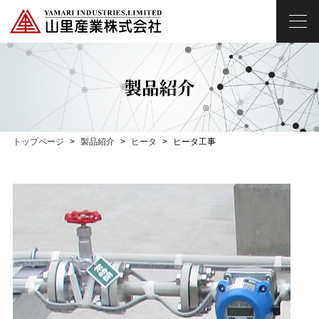
製品紹介
トップページ
製品紹介
ヒータ
ヒータ工事