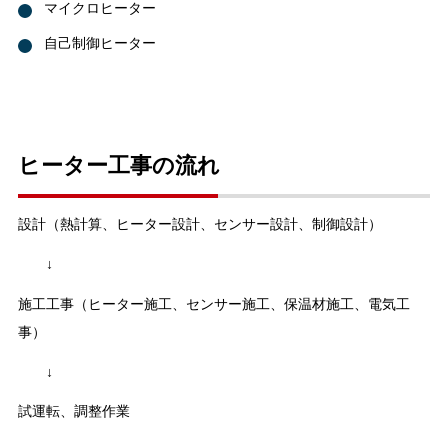
マイクロヒーター
自己制御ヒーター
ヒーター工事の流れ
設計（熱計算、ヒーター設計、センサー設計、制御設計）
↓
施工工事（ヒーター施工、センサー施工、保温材施工、電気工
事）
↓
試運転、調整作業