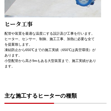
ヒータ工事
配管や装置を最適な温度にする設計及び工事を行います。
ヒーター、センサー、制御、施工工事、加熱に必要な全て
を提案致します。
凍結防止から650℃までの施工実績（650℃は真空環境）が
あります。
小型配管から高さ9mもある大型装置まで、施工実績があり
ます。
主な施工するヒーターの種類