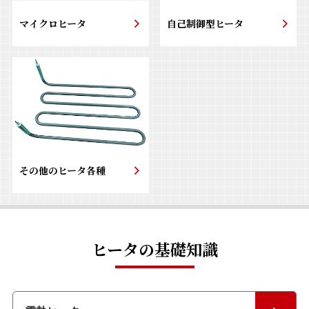
マイクロヒータ
自己制御型ヒータ
その他のヒータ各種
ヒータの基礎知識