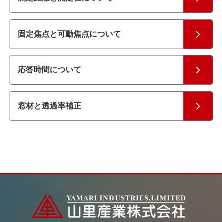
固定焦点と可動焦点について
応答時間について
窓材と透過率補正