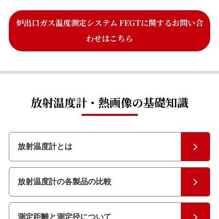
炉出口ガス温度測定システム FEGTに関するお問い合
わせはこちら
放射温度計・熱画像の基礎知識
放射温度計とは
放射温度計の各製品の比較
測定距離と測定径について