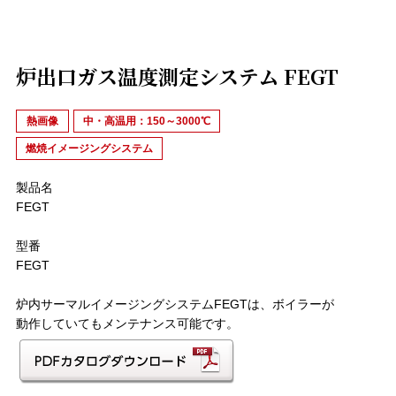
炉出口ガス温度測定システム FEGT
熱画像
中・高温用：150～3000℃
燃焼イメージングシステム
製品名
FEGT
型番
FEGT
炉内サーマルイメージングシステムFEGTは、ボイラーが
動作していてもメンテナンス可能です。