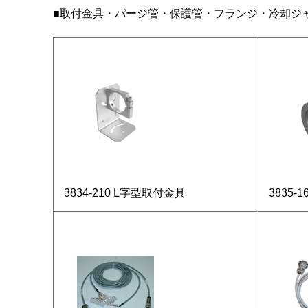
■取付金具・パージ管・保護管・フランジ・冷却ジ
3834-210 L字型取付金具
3835