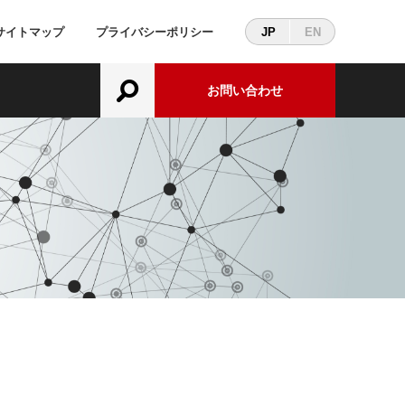
サイトマップ
プライバシーポリシー
JP
EN
お問い合わせ