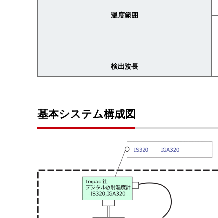
温度範囲
検出波長
基本システム構成図