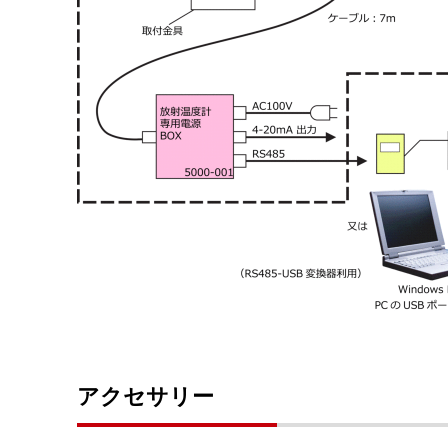
アクセサリー