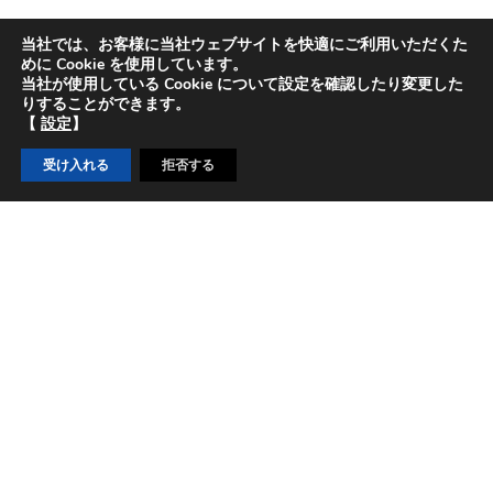
当社では、お客様に当社ウェブサイトを快適にご利用いただくた
めに Cookie を使用しています。
製品一覧を見る
当社が使用している Cookie について設定を確認したり変更した
りすることができます。
【
設定
】
受け入れる
拒否する
山
里
産業について